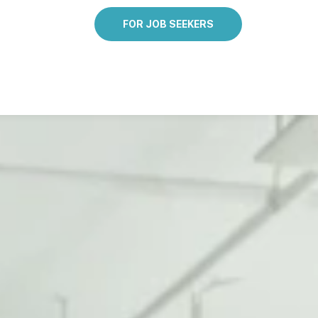
FOR JOB SEEKERS