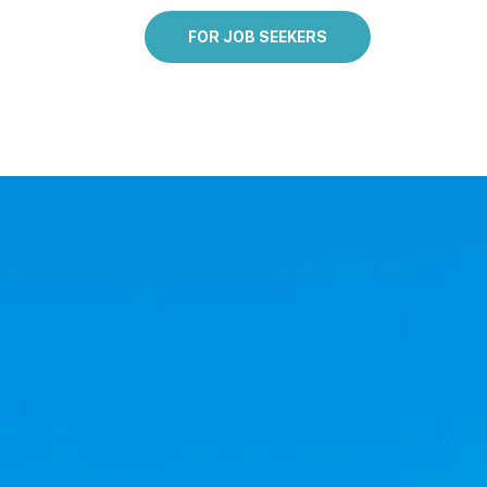
FOR JOB SEEKERS